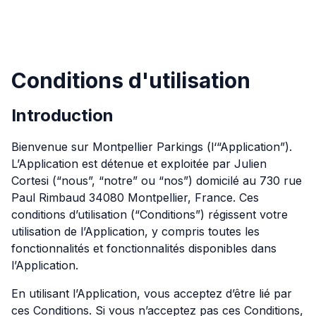
Conditions d'utilisation
Introduction
Bienvenue sur Montpellier Parkings (l‘“Application”).
L’Application est détenue et exploitée par Julien
Cortesi (“nous”, “notre” ou “nos”) domicilé au 730 rue
Paul Rimbaud 34080 Montpellier, France. Ces
conditions d’utilisation (“Conditions”) régissent votre
utilisation de l’Application, y compris toutes les
fonctionnalités et fonctionnalités disponibles dans
l’Application.
En utilisant l’Application, vous acceptez d’être lié par
ces Conditions. Si vous n’acceptez pas ces Conditions,