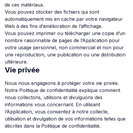
de ces matériaux.
Vous pouvez stocker des fichiers qui sont
automatiquement mis en cache par votre navigateur
Web à des fins d’amélioration de l’affichage.
Vous pouvez imprimer ou télécharger une copie d’un
nombre raisonnable de pages de l’Application pour
votre usage personnel, non commercial et non pour
une reproduction, une publication ou une distribution
ultérieure.
Vie privée
Nous nous engageons à protéger votre vie privée.
Notre Politique de confidentialité explique comment
nous collectons, utilisons et divulguons des
informations vous concernant. En utilisant
l’Application, vous consentez à notre collecte,
utilisation et divulgation de vos informations telles que
décrites dans la Politique de confidentialité.