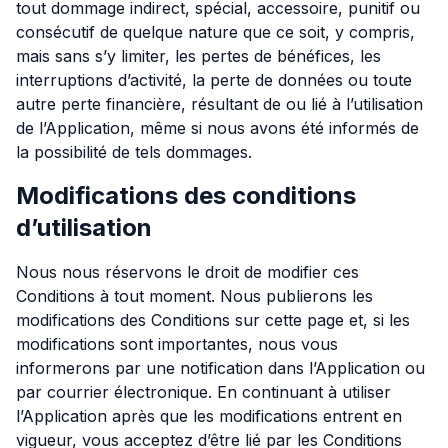
tout dommage indirect, spécial, accessoire, punitif ou
consécutif de quelque nature que ce soit, y compris,
mais sans s’y limiter, les pertes de bénéfices, les
interruptions d’activité, la perte de données ou toute
autre perte financière, résultant de ou lié à l’utilisation
de l’Application, même si nous avons été informés de
la possibilité de tels dommages.
Modifications des conditions
d’utilisation
Nous nous réservons le droit de modifier ces
Conditions à tout moment. Nous publierons les
modifications des Conditions sur cette page et, si les
modifications sont importantes, nous vous
informerons par une notification dans l’Application ou
par courrier électronique. En continuant à utiliser
l’Application après que les modifications entrent en
vigueur, vous acceptez d’être lié par les Conditions