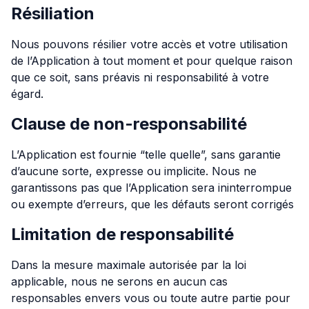
Résiliation
Nous pouvons résilier votre accès et votre utilisation
de l’Application à tout moment et pour quelque raison
que ce soit, sans préavis ni responsabilité à votre
égard.
Clause de non-responsabilité
L’Application est fournie “telle quelle”, sans garantie
d’aucune sorte, expresse ou implicite. Nous ne
garantissons pas que l’Application sera ininterrompue
ou exempte d’erreurs, que les défauts seront corrigés
Limitation de responsabilité
Dans la mesure maximale autorisée par la loi
applicable, nous ne serons en aucun cas
responsables envers vous ou toute autre partie pour