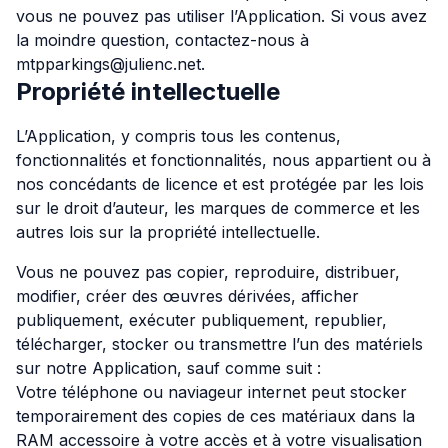
vous ne pouvez pas utiliser l’Application. Si vous avez
la moindre question, contactez-nous à
mtpparkings@julienc.net.
Propriété intellectuelle
L’Application, y compris tous les contenus,
fonctionnalités et fonctionnalités, nous appartient ou à
nos concédants de licence et est protégée par les lois
sur le droit d’auteur, les marques de commerce et les
autres lois sur la propriété intellectuelle.
Vous ne pouvez pas copier, reproduire, distribuer,
modifier, créer des œuvres dérivées, afficher
publiquement, exécuter publiquement, republier,
télécharger, stocker ou transmettre l’un des matériels
sur notre Application, sauf comme suit :
Votre téléphone ou naviageur internet peut stocker
temporairement des copies de ces matériaux dans la
RAM accessoire à votre accès et à votre visualisation